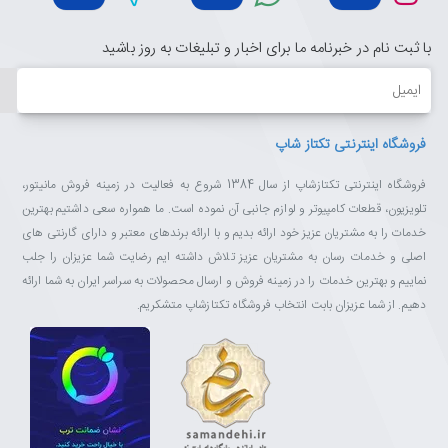
با ثبت نام در خبرنامه ما برای اخبار و تبلیغات به روز باشید
ایمیل
فروشگاه اینترنتی تکتاز شاپ
فروشگاه اینترنتی تکتازشاپ از سال 1384 شروع به فعالیت در زمینه فروش مانیتور،
تلویزیون، قطعات کامپیوتر و لوازم جانبی آن نموده است. ما همواره سعی داشتیم بهترین
خدمات را به مشتریان عزیز خود ارائه بدیم و با ارائه برندهای معتبر و دارای گارنتی های
اصلی و خدمات رسان به مشتریان عزیز تلاش داشته ایم رضایت شما عزیزان را جلب
نماییم و بهترین خدمات را در زمینه فروش و ارسال محصولات به سراسر ایران به شما ارائه
دهیم. از شما عزیزان بابت انتخاب فروشگاه تکتازشاپ متشکریم.