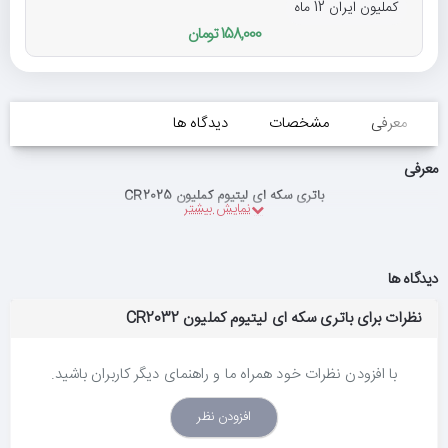
کملیون ایران 12 ماه
158,000 تومان
معرفی
مشخصات
دیدگاه ها
معرفی
باتری سکه ای لیتیوم کملیون CR2025
دیدگاه ها
نظرات برای باتری سکه ای لیتیوم کملیون CR2032
با افزودن نظرات خود همراه ما و راهنمای دیگر کاربران باشید.
افزودن نظر