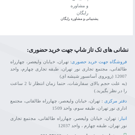
پشتیبانی و مشاوره رایگان
نشانی های تک تاز شاپ جهت خرید حضوری:
فروشگاه جهت خرید حضوری
: تهران، خیابان ولیعصر، چهارراه
طالقانی، مجتمع تجاری نور تهران، طبقه تجاری چهارم، واحد
12007 (روبروی آسانسور شیشه ای)
(به علت حجم بالای سفارشات، حتما زمان انتظار تا 2 ساعت
را در نظر بگیرید.)
دفتر مرکزی
: تهران، خیابان ولیعصر، چهارراه طالقانی، مجتمع
اداری نور تهران، طبقه سوم، واحد 1509
انبار
: تهران، خیابان ولیعصر، چهارراه طالقانی، مجتمع تجاری
نور تهران، طبقه چهارم ، واحد 12037