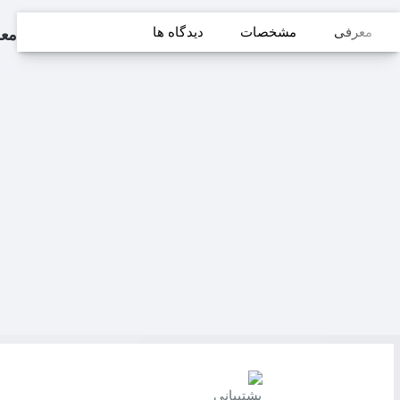
معرفی
مشخصات
دیدگاه ها
مع