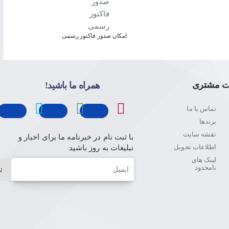
امکان صدور فاکتور رسمی
ت مشتری
همراه ما باشید!
تماس با ما
برندها
نقشه سایت
با ثبت نام در خبرنامه ما برای اخبار و
اطلاعات تحویل
تبلیغات به روز باشید
لینک های
ایمیل
نامحدود
ث