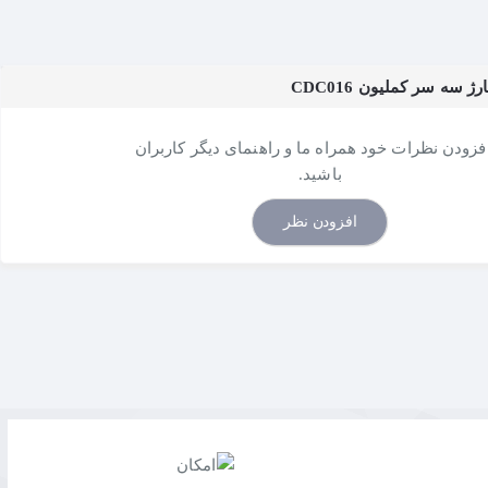
سه سر کملیون CDC016
افزودن نظرات خود همراه ما و راهنمای دیگر کاربران
باشید.
افزودن نظر