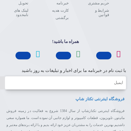
حریم مشتری
خبرنامه
تحویل
شرایط و
کارت هدیه
لینک های
قوانین
نامحدود
برگشتی
همراه ما باشید!
با ثبت نام در خبرنامه ما برای اخبار و تبلیغات به روز باشید
ایمیل
فروشگاه اینترنتی تکتاز شاپ
فروشگاه اینترنتی تکتازشاپ از سال 1384 شروع به فعالیت در زمینه فروش
مانیتور، تلویزیون، قطعات کامپیوتر و لوازم جانبی آن نموده است. ما همواره سعی
داشتیم بهترین خدمات را به مشتریان عزیز خود ارائه بدیم و با ارائه برندهای معتبر و