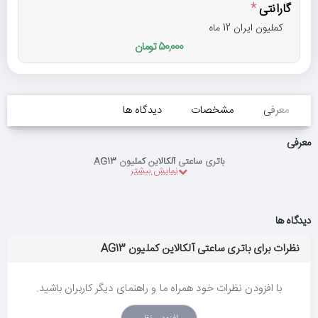
گارانتی
کملیون ایران 12 ماه
50,000 تومان
معرفی
مشخصات
دیدگاه ها
معرفی
باتری ساعتی آلکالاین کملیون AG13
دیدگاه ها
نظرات برای باتری ساعتی آلکالاین کملیون AG13
با افزودن نظرات خود همراه ما و راهنمای دیگر کاربران باشید.