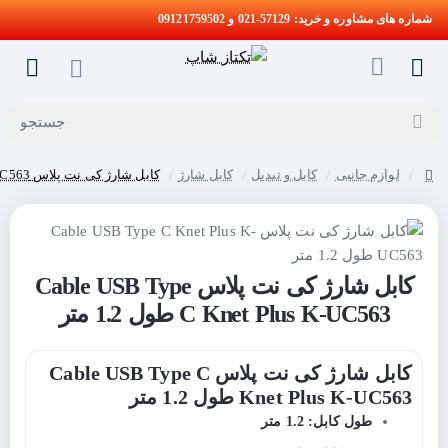
شماره های مشاوره و خرید: 57129-021 و 09121759502
جستجو
لوازم جانبی
کابل و تبدیل
کابل شارژ
کابل شارژ کی نت پلاس Cable USB Type C Knet Plus K-UC563 طول 1.2 متر
home
کابل شارژ کی نت پلاس Cable USB Type
C Knet Plus K-UC563 طول 1.2 متر
کابل شارژ کی نت پلاس Cable USB Type C
Knet Plus K-UC563 طول 1.2 متر
طول کابل: 1.2 متر