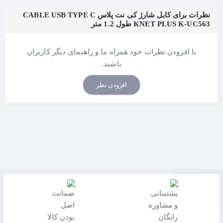
نظرات برای کابل شارژ کی نت پلاس CABLE USB TYPE C
KNET PLUS K-UC563 طول 1.2 متر
با افزودن نظرات خود همراه ما و راهنمای دیگر کاربران
باشید.
افزودن نظر