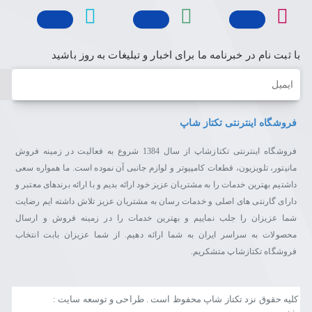
با ثبت نام در خبرنامه ما برای اخبار و تبلیغات به روز باشید
ایمیل
فروشگاه اینترنتی تکتاز شاپ
فروشگاه اینترنتی تکتازشاپ از سال 1384 شروع به فعالیت در زمینه فروش
مانیتور، تلویزیون، قطعات کامپیوتر و لوازم جانبی آن نموده است. ما همواره سعی
داشتیم بهترین خدمات را به مشتریان عزیز خود ارائه بدیم و با ارائه برندهای معتبر و
دارای گارنتی های اصلی و خدمات رسان به مشتریان عزیز تلاش داشته ایم رضایت
شما عزیزان را جلب نماییم و بهترین خدمات را در زمینه فروش و ارسال
محصولات به سراسر ایران به شما ارائه دهیم. از شما عزیزان بابت انتخاب
فروشگاه تکتازشاپ متشکریم.
کلیه حقوق نزد تکتاز شاپ محفوظ است . طراحی و توسعه سایت :