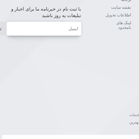
نقشه سایت
با ثبت نام در خبرنامه ما برای اخبار و
اطلاعات تحویل
تبلیغات به روز باشید
لینک های
ایمیل
نامحدود
ث
ن خدمات
هترین