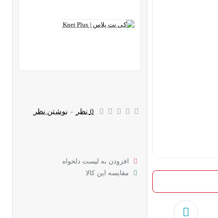
0 نظر
-
نوشتن نظر
افزودن به لیست دلخواه
مقایسه این کالا