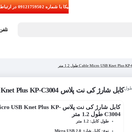
تلفن تما
کابل شارژ کی نت پلاس Cable Micro USB Knet Plus KP-C3004 طول 1.2 متر
کابل شارژ کی نت پلاس USB Knet Plus KP
C3004 طول 1.2 متر
طول کابل: 1.2 متر
نوع: کابل شارژ Micro USB 2.0