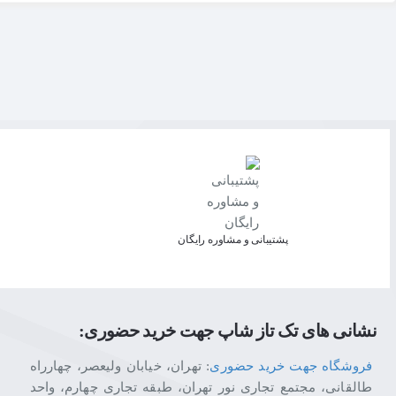
پشتیبانی و مشاوره رایگان
نشانی های تک تاز شاپ جهت خرید حضوری:
فروشگاه جهت خرید حضوری
: تهران، خیابان ولیعصر، چهارراه
طالقانی، مجتمع تجاری نور تهران، طبقه تجاری چهارم، واحد