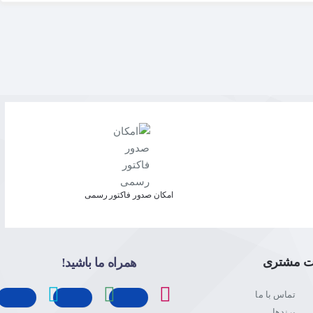
امکان صدور فاکتور رسمی
ت مشتری
همراه ما باشید!
تماس با ما
برندها