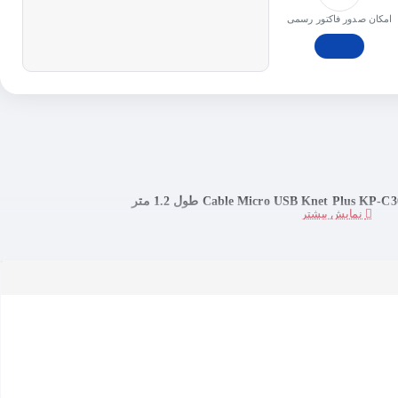
امکان صدور فاکتور رسمی