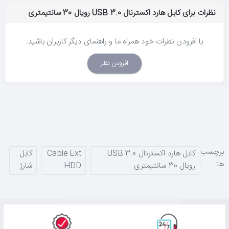
نظرات برای کابل هارد اکسترنال USB 3.0 رویال 30 سانتیمتری
با افزودن نظرات خود همراه ما و راهنمای دیگر کاربران باشید.
افزودن نظر
برچسب
کابل هارد اکسترنال USB 3.0
Cable Ext
کابل
ها:
رویال 30 سانتیمتری
HDD
شارژ