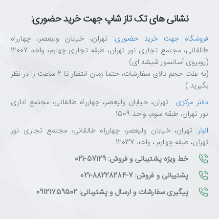
نشانی های تک تاز شاپ جهت خرید حضوری:
فروشگاه جهت خرید حضوری
: تهران، خیابان ولیعصر، چهارراه
طالقانی، مجتمع تجاری نور تهران، طبقه تجاری چهارم، واحد 12007
(روبروی آسانسور شیشه ای)
(به علت حجم بالای سفارشات، حتما زمان انتظار تا 2 ساعت را در نظر
بگیرید.)
دفتر مرکزی
: تهران، خیابان ولیعصر، چهارراه طالقانی، مجتمع اداری
نور تهران، طبقه سوم، واحد 1509
انبار
: تهران، خیابان ولیعصر، چهارراه طالقانی، مجتمع تجاری نور
تهران، طبقه چهارم ، واحد 12037
خط ویژه پشتیبانی و فروش: 57129-021
پشتیبانی و فروش: 7-88228284-021
پیگیری سفارشات و ارسال و پشتیبانی: 09121759502