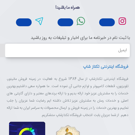
همراه ما باشید!
با ثبت نام در خبرنامه ما برای اخبار و تبلیغات به روز باشید
ایمیل
فروشگاه اینترنتی تکتاز شاپ
فروشگاه اینترنتی تکتازشاپ از سال 1384 شروع به فعالیت در زمینه فروش مانیتور،
تلویزیون، قطعات کامپیوتر و لوازم جانبی آن نموده است. ما همواره سعی داشتیم بهترین
خدمات را به مشتریان عزیز خود ارائه بدیم و با ارائه برندهای معتبر و دارای گارنتی های
اصلی و خدمات رسان به مشتریان عزیز تلاش داشته ایم رضایت شما عزیزان را جلب
نماییم و بهترین خدمات را در زمینه فروش و ارسال محصولات به سراسر ایران به شما ارائه
دهیم. از شما عزیزان بابت انتخاب فروشگاه تکتازشاپ متشکریم.