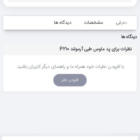
معرفی
مشخصات
دیدگاه ها
دیدگاه ها
نظرات برای پد ماوس طبی آرمولند P210
با افزودن نظرات خود همراه ما و راهنمای دیگر کاربران باشید.
افزودن نظر