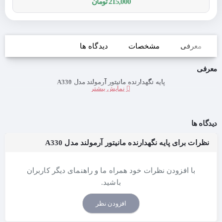
215,000 تومان
معرفی
مشخصات
دیدگاه ها
معرفی
پایه نگهدارنده مانیتور آرمولند مدل A330
دیدگاه ها
نظرات برای پایه نگهدارنده مانیتور آرمولند مدل A330
با افزودن نظرات خود همراه ما و راهنمای دیگر کاربران
باشید.
افزودن نظر