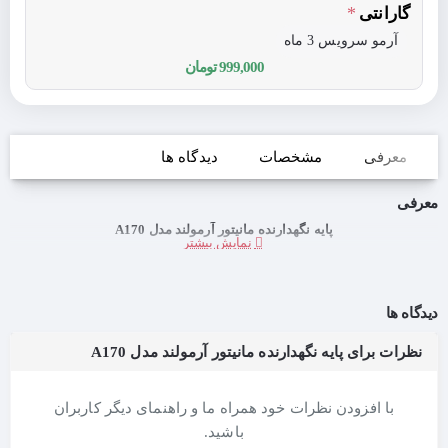
گارانتی
آرمو سرویس 3 ماه
999,000 تومان
معرفی
مشخصات
دیدگاه ها
معرفی
پایه نگهدارنده مانیتور آرمولند مدل A170
دیدگاه ها
نظرات برای پایه نگهدارنده مانیتور آرمولند مدل A170
با افزودن نظرات خود همراه ما و راهنمای دیگر کاربران
باشید.