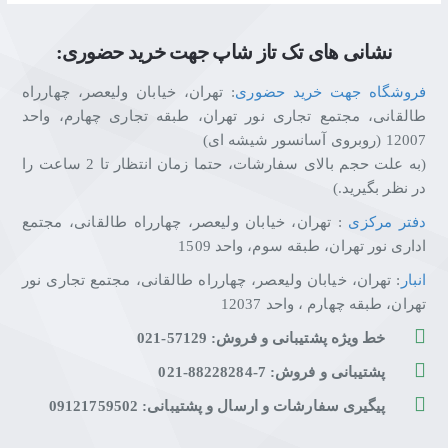
نشانی های تک تاز شاپ جهت خرید حضوری:
فروشگاه جهت خرید حضوری
: تهران، خیابان ولیعصر، چهارراه
طالقانی، مجتمع تجاری نور تهران، طبقه تجاری چهارم، واحد
12007 (روبروی آسانسور شیشه ای)
(به علت حجم بالای سفارشات، حتما زمان انتظار تا 2 ساعت را
در نظر بگیرید.)
دفتر مرکزی
: تهران، خیابان ولیعصر، چهارراه طالقانی، مجتمع
اداری نور تهران، طبقه سوم، واحد 1509
انبار
: تهران، خیابان ولیعصر، چهارراه طالقانی، مجتمع تجاری نور
تهران، طبقه چهارم ، واحد 12037
خط ویژه پشتیبانی و فروش: 57129-021
پشتیبانی و فروش: 7-88228284-021
پیگیری سفارشات و ارسال و پشتیبانی: 09121759502