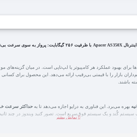
اران بازار را با قیمتی بی‌رقیب ارائه می‌دهد. این محصول برای کسان
ته باشند.
بهره می‌برد. این فناوری به درایو اجازه می‌دهد تا به
حداکثر سرعت خواندن ترتیبی ۰
 سیستم کُند و یک سیستم فوق‌سریع است. تصور کنید ویندوز در چند ثانیه 