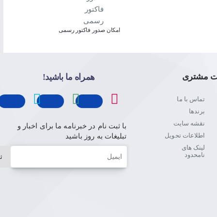
امکان صدور فاکتور رسمی
ت مشتری
همراه ما باشید!
تماس با ما
برندها
نقشه سایت
با ثبت نام در خبرنامه ما برای اخبار و
اطلاعات تحویل
تبلیغات به روز باشید
لینک های
ایمیل
نامحدود
ث