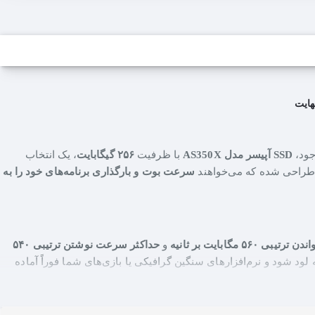
SSD آپیسر مدل AS350X
با ظرفیت
۲۵۶ گیگابایت
، یک انتخاب
ی طراحی شده که می‌خواهند
سرعت بوت و بارگذاری برنامه‌های خود را به
۵۶ مگابایت بر ثانیه
و
حداکثر سرعت نوشتن ترتیبی ۵۴۰
لود شود و نرم‌افزارهای سنگین گرافیکی یا بازی‌های شما فوراً آماده