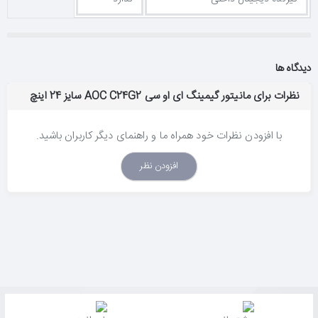
دیدگاه ها
نظرات برای مانیتور گیمینگ ای او سی AOC C24G2 سایز 24 اینچ
با افزودن نظرات خود همراه ما و راهنمای دیگر کاربران باشید.
افزودن نظر