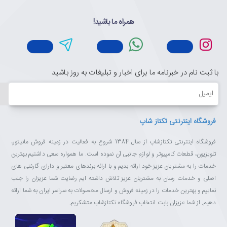
همراه ما باشید!
با ثبت نام در خبرنامه ما برای اخبار و تبلیغات به روز باشید
ایمیل
فروشگاه اینترنتی تکتاز شاپ
فروشگاه اینترنتی تکتازشاپ از سال 1384 شروع به فعالیت در زمینه فروش مانیتور،
تلویزیون، قطعات کامپیوتر و لوازم جانبی آن نموده است. ما همواره سعی داشتیم بهترین
خدمات را به مشتریان عزیز خود ارائه بدیم و با ارائه برندهای معتبر و دارای گارنتی های
اصلی و خدمات رسان به مشتریان عزیز تلاش داشته ایم رضایت شما عزیزان را جلب
نماییم و بهترین خدمات را در زمینه فروش و ارسال محصولات به سراسر ایران به شما ارائه
دهیم. از شما عزیزان بابت انتخاب فروشگاه تکتازشاپ متشکریم.