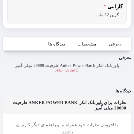
گارانتی
گرین 12 ماه
معرفی
مشخصات
دیدگاه ها
معرفی
پاوربانک انکر Anker Power Bank ظرفیت 20000 میلی آمپر
دیدگاه ها
نظرات برای پاوربانک انکر ANKER POWER BANK ظرفیت
20000 میلی آمپر
با افزودن نظرات خود همراه ما و راهنمای دیگر کاربران
باشید.