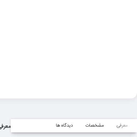
معرفی
مشخصات
دیدگاه ها
معرفی