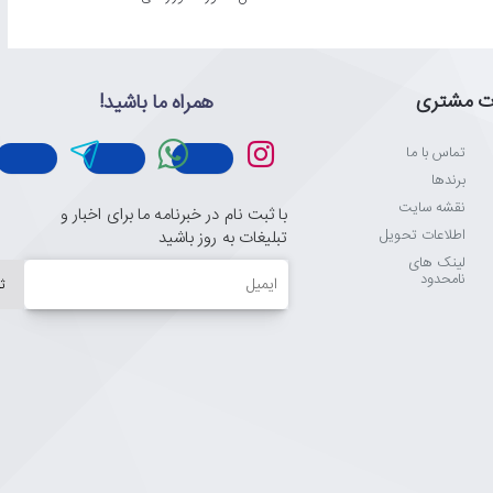
ت مشتری
همراه ما باشید!
تماس با ما
برندها
نقشه سایت
با ثبت نام در خبرنامه ما برای اخبار و
اطلاعات تحویل
تبلیغات به روز باشید
لینک های
ایمیل
نامحدود
ث