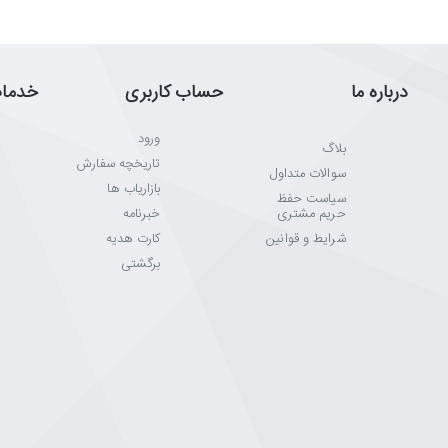
درباره ما
حساب کاربری
خدما
ورود
بلاگ
تاریخچه سفارش
سوالات متداول
بازاریاب ها
سیاست حفظ
حریم مشتری
خبرنامه
شرایط و قوانین
کارت هدیه
برگشتی