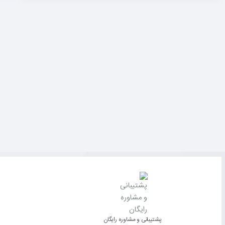
پشتیبانی و مشاوره رایگان