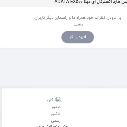
رد اکسترنال ای دیتا ADATA EX500
با افزودن نظرات خود همراه ما و راهنمای دیگر کاربران
باشید.
افزودن نظر
امکان صدور فاکتور رسمی