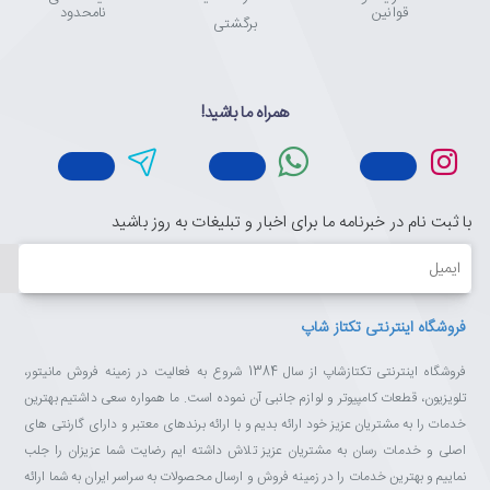
قوانین
نامحدود
برگشتی
همراه ما باشید!
با ثبت نام در خبرنامه ما برای اخبار و تبلیغات به روز باشید
ایمیل
فروشگاه اینترنتی تکتاز شاپ
فروشگاه اینترنتی تکتازشاپ از سال 1384 شروع به فعالیت در زمینه فروش مانیتور،
تلویزیون، قطعات کامپیوتر و لوازم جانبی آن نموده است. ما همواره سعی داشتیم بهترین
خدمات را به مشتریان عزیز خود ارائه بدیم و با ارائه برندهای معتبر و دارای گارنتی های
اصلی و خدمات رسان به مشتریان عزیز تلاش داشته ایم رضایت شما عزیزان را جلب
نماییم و بهترین خدمات را در زمینه فروش و ارسال محصولات به سراسر ایران به شما ارائه