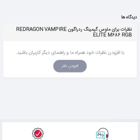
دیدگاه ها
نظرات برای ماوس گیمینگ ردراگون REDRAGON VAMPIRE
ELITE M686 RGB
با افزودن نظرات خود همراه ما و راهنمای دیگر کاربران باشید.
افزودن نظر