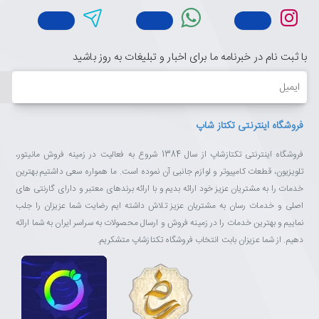
با ثبت نام در خبرنامه ما برای اخبار و تبلیغات به روز باشید
ایمیل
فروشگاه اینترنتی تکتاز شاپ
فروشگاه اینترنتی تکتازشاپ از سال 1384 شروع به فعالیت در زمینه فروش مانیتور،
تلویزیون، قطعات کامپیوتر و لوازم جانبی آن نموده است. ما همواره سعی داشتیم بهترین
خدمات را به مشتریان عزیز خود ارائه بدیم و با ارائه برندهای معتبر و دارای گارنتی های
اصلی و خدمات رسان به مشتریان عزیز تلاش داشته ایم رضایت شما عزیزان را جلب
نماییم و بهترین خدمات را در زمینه فروش و ارسال محصولات به سراسر ایران به شما ارائه
دهیم. از شما عزیزان بابت انتخاب فروشگاه تکتازشاپ متشکریم.