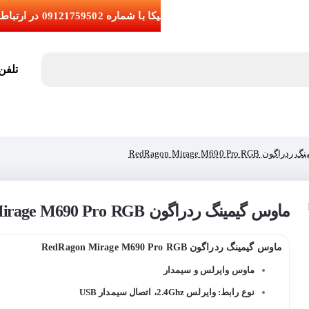
تلفن تما
RedRagon Mirage M690 Pro RG
ماوس گیمینگ ردراگون RedRagon Mirage M690 Pro RGB
ماوس گیمینگ ردراگون RedRagon Mirage M690 Pro RGB
ماوس وایرلس و سیمدار
نوع رابط: وایرلس 2.4Ghz، اتصال سیمدار USB