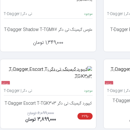
 T-Dagger
موجود
تی دگر | T-Dagger
ماوس گیمینگ تی دگر T-Dagger Shadow T-TGM117
1,349,000 تومان
حراج
حراج
 T-Dagger
موجود
تی دگر | T-Dagger
T-Dagger Battles-
کیبورد گیمینگ تی دگر T-Dagger Escort T-TGK303
6,099,000 تومان
-36%
3,899,000 تومان