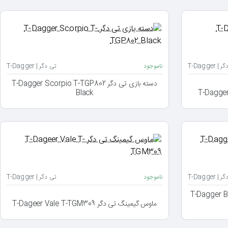
 T-Dagger
ناموجود
تی دگر | T-Dagger
دسته بازی تی دگر T-Dagger Scorpio T-TGP802
Black
 T-Dagger
ناموجود
تی دگر | T-Dagger
T-Dagger Bettle T-
ماوس گیمینگ تی دگر T-Dageer Vale T-TGM309