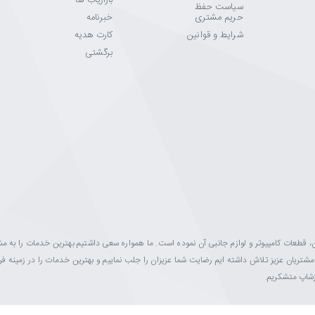
بازاریاب ها
سیاست حفظ
حریم مشتری
خبرنامه
شرایط و قوانین
کارت هدیه
برگشتی
ینه فروش مانیتور، تلویزیون، قطعات کامپیوتر و لوازم جانبی آن نموده است. ما همواره سعی داشتیم بهترین خدمات را به 
ه مشتریان عزیز تلاش داشته ایم رضایت شما عزیزان را جلب نماییم و بهترین خدمات را در زمینه 
ازشاپ متشکریم.