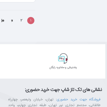
>|
>
2
1
پشتیبانی و مشاوره رایگان
نشانی های تک تاز شاپ جهت خرید حضوری:
فروشگاه جهت خرید حضوری
: تهران، خیابان ولیعصر، چهارراه
طالقانی، مجتمع تجاری نور تهران، طبقه تجاری چهارم، واحد