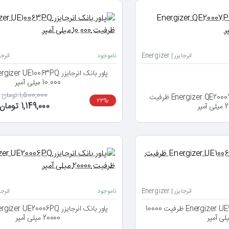
انرجایزر | Energizer
ناموجود
انرجایزر 
10.000 میلی آمپر
1,500,000 تومان
پاور بانک انرجایزر Energizer QE20007PQ ظرفیت
-23%
1,149,000 تومان
مپر
انرجایزر | Energizer
ناموجود
انرجایزر 
پاور بانک انرجایزر Energizer UE10065 ظرفیت 10000
لی آمپر
20000 میلی آمپر