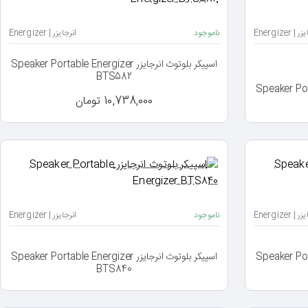
| Energizer
ناموجود
انرجایزر | Energizer
اسپیکر بلوتوث انرجایزر Speaker Portable Energizer
BTS582
Speaker Portable Ene
10,738,000 تومان
| Energizer
ناموجود
انرجایزر | Energizer
Speaker Portable Ene
اسپیکر بلوتوث انرجایزر Speaker Portable Energizer
BTS840