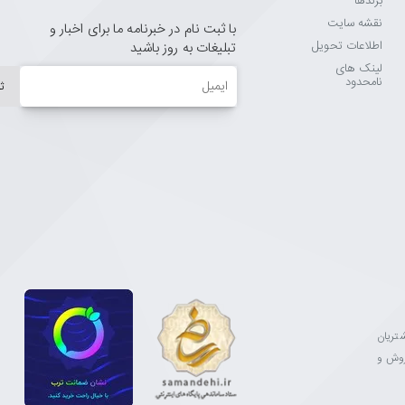
برندها
نقشه سایت
با ثبت نام در خبرنامه ما برای اخبار و
اطلاعات تحویل
تبلیغات به روز باشید
لینک های
ایمیل
نامحدود
ث
مشتریان
فروش و