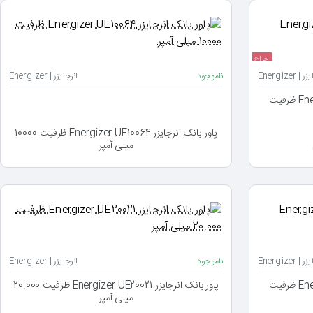
حراج
| Energizer
ناموجود
انرجایزر | Energizer
پاور بانک انرجایزر Energizer UE10063PQ ظرفیت
پاور بانک انرجایزر Energizer UE10064 ظرفیت 10000
میلی آمپر
| Energizer
ناموجود
انرجایزر | Energizer
پاور بانک انرجایزر Energizer UE20006PQ ظرفیت
پاور بانک انرجایزر Energizer UE20021 ظرفیت 20.000
میلی آمپر