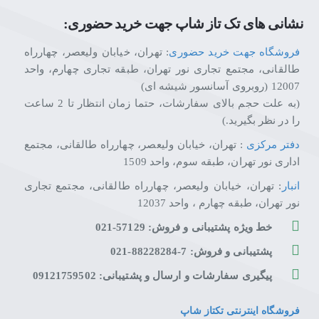
نشانی های تک تاز شاپ جهت خرید حضوری:
فروشگاه جهت خرید حضوری
: تهران، خیابان ولیعصر، چهارراه
طالقانی، مجتمع تجاری نور تهران، طبقه تجاری چهارم، واحد
12007 (روبروی آسانسور شیشه ای)
(به علت حجم بالای سفارشات، حتما زمان انتظار تا 2 ساعت
را در نظر بگیرید.)
دفتر مرکزی
: تهران، خیابان ولیعصر، چهارراه طالقانی، مجتمع
اداری نور تهران، طبقه سوم، واحد 1509
انبار
: تهران، خیابان ولیعصر، چهارراه طالقانی، مجتمع تجاری
نور تهران، طبقه چهارم ، واحد 12037
خط ویژه پشتیبانی و فروش: 57129-021
پشتیبانی و فروش: 7-88228284-021
پیگیری سفارشات و ارسال و پشتیبانی: 09121759502
فروشگاه اینترنتی تکتاز شاپ