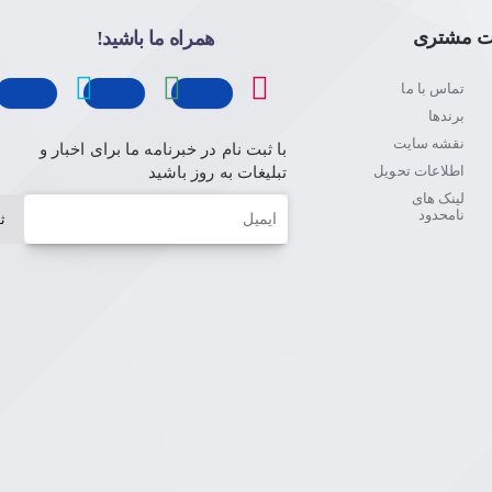
ت مشتری
همراه ما باشید!
تماس با ما
برندها
نقشه سایت
با ثبت نام در خبرنامه ما برای اخبار و
اطلاعات تحویل
تبلیغات به روز باشید
لینک های
ایمیل
نامحدود
ث