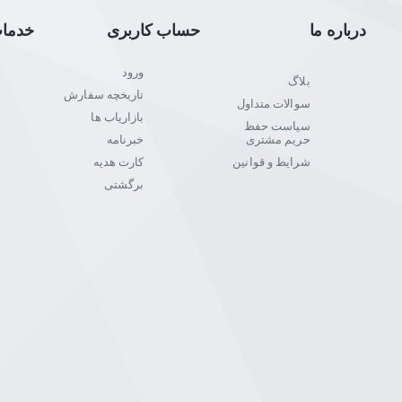
درباره ما
حساب کاربری
خدما
ورود
بلاگ
تاریخچه سفارش
سوالات متداول
بازاریاب ها
سیاست حفظ
حریم مشتری
خبرنامه
شرایط و قوانین
کارت هدیه
برگشتی