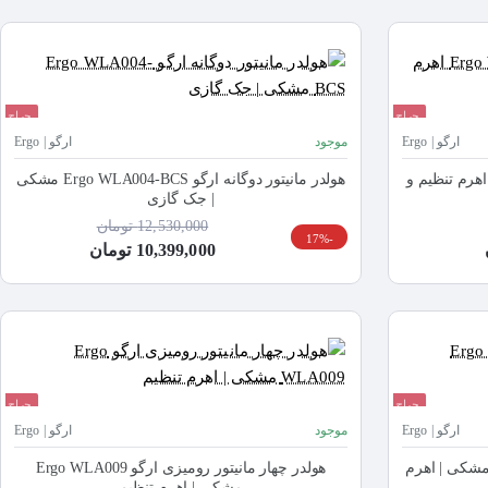
حراج
حراج
ارگو | Ergo
موجود
ارگو | Ergo
لدر مانیتور ارگو Ergo WLA010-BCS اهرم تنظیم و
هولدر مانیتور دوگانه ارگو Ergo WLA004-BCS مشکی
| جک گازی
12,530,000 تومان
-17%
10,399,000 تومان
حراج
حراج
ارگو | Ergo
موجود
ارگو | Ergo
ر چهار مانیتور ارگو Ergo WLA006 مشکی | اهرم
هولدر چهار مانیتور رومیزی ارگو Ergo WLA009
مشکی | اهرم تنظیم