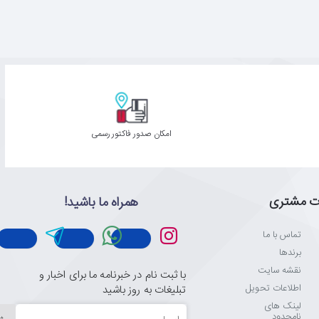
امکان صدور فاکتور رسمی
ت مشتری
همراه ما باشید!
تماس با ما
برندها
نقشه سایت
با ثبت نام در خبرنامه ما برای اخبار و
اطلاعات تحویل
تبلیغات به روز باشید
لینک های
ایمیل
نامحدود