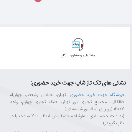
پشتیبانی و مشاوره رایگان
نشانی های تک تاز شاپ جهت خرید حضوری:
فروشگاه جهت خرید حضوری
: تهران، خیابان ولیعصر، چهارراه
طالقانی، مجتمع تجاری نور تهران، طبقه تجاری چهارم، واحد
12007 (روبروی آسانسور شیشه ای)
(به علت حجم بالای سفارشات، حتما زمان انتظار تا 2 ساعت را در
نظر بگیرید.)