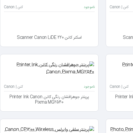
کنن | Canon
ناموجود
کنن | Canon
اسکنر کانن Scanner Canon LiDE 220
کنن | Canon
ناموجود
کنن | Canon
 کانن Printer Ink Canon
پرینتر جوهرافشان رنگی کانن Printer Ink Canon
Pixma MG2540