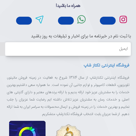
همراه ما باشید!
با ثبت نام در خبرنامه ما برای اخبار و تبلیغات به روز باشید
ایمیل
فروشگاه اینترنتی تکتاز شاپ
فروشگاه اینترنتی تکتازشاپ از سال 1384 شروع به فعالیت در زمینه فروش مانیتور،
تلویزیون، قطعات کامپیوتر و لوازم جانبی آن نموده است. ما همواره سعی داشتیم بهترین
خدمات را به مشتریان عزیز خود ارائه بدیم و با ارائه برندهای معتبر و دارای گارنتی های
اصلی و خدمات رسان به مشتریان عزیز تلاش داشته ایم رضایت شما عزیزان را جلب
نماییم و بهترین خدمات را در زمینه فروش و ارسال محصولات به سراسر ایران به شما ارائه
دهیم. از شما عزیزان بابت انتخاب فروشگاه تکتازشاپ متشکریم.