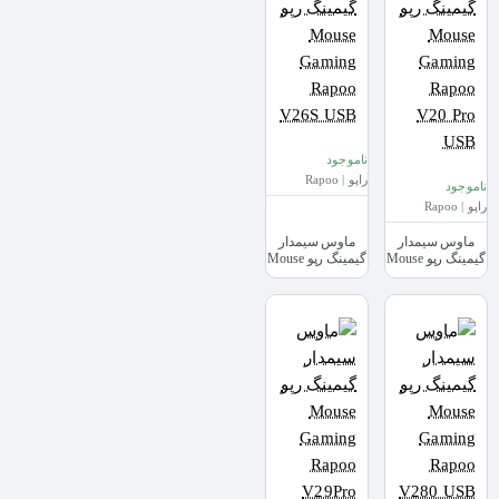
ناموجود
راپو | Rapoo
ناموجود
راپو | Rapoo
ماوس سیمدار
ماوس سیمدار
گیمینگ رپو Mouse
گیمینگ رپو Mouse
Gaming Rapoo
Gaming Rapoo
V26S USB
V20 Pro USB