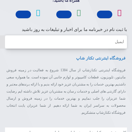
همراه ما باشید!
با ثبت نام در خبرنامه ما برای اخبار و تبلیغات به روز باشید
ایمیل
فروشگاه اینترنتی تکتاز شاپ
فروشگاه اینترنتی تکتازشاپ از سال 1384 شروع به فعالیت در زمینه فروش
مانیتور، تلویزیون، قطعات کامپیوتر و لوازم جانبی آن نموده است. ما همواره سعی
داشتیم بهترین خدمات را به مشتریان عزیز خود ارائه بدیم و با ارائه برندهای معتبر و
دارای گارنتی های اصلی و خدمات رسان به مشتریان عزیز تلاش داشته ایم رضایت
شما عزیزان را جلب نماییم و بهترین خدمات را در زمینه فروش و ارسال
محصولات به سراسر ایران به شما ارائه دهیم. از شما عزیزان بابت انتخاب
فروشگاه تکتازشاپ متشکریم.