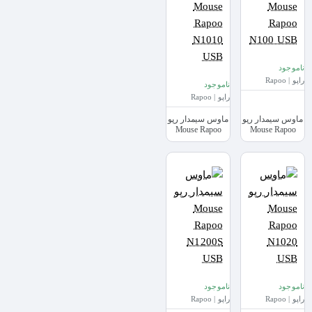
ناموجود
راپو | Rapoo
ناموجود
راپو | Rapoo
ماوس سیمدار رپو
ماوس سیمدار رپو
Mouse Rapoo
Mouse Rapoo
N1010 USB
N100 USB
ناموجود
ناموجود
راپو | Rapoo
راپو | Rapoo