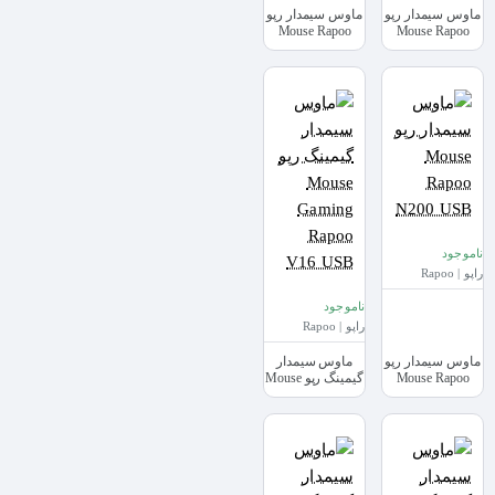
ماوس سیمدار رپو
ماوس سیمدار رپو
Mouse Rapoo
Mouse Rapoo
N1200S USB
N1020 USB
ناموجود
راپو | Rapoo
ناموجود
راپو | Rapoo
ماوس سیمدار رپو
ماوس سیمدار
Mouse Rapoo
گیمینگ رپو Mouse
Gaming Rapoo
N200 USB
V16 USB