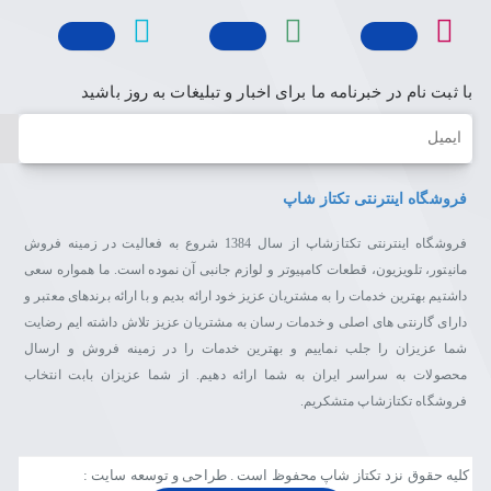
با ثبت نام در خبرنامه ما برای اخبار و تبلیغات به روز باشید
ایمیل
فروشگاه اینترنتی تکتاز شاپ
فروشگاه اینترنتی تکتازشاپ از سال 1384 شروع به فعالیت در زمینه فروش
مانیتور، تلویزیون، قطعات کامپیوتر و لوازم جانبی آن نموده است. ما همواره سعی
داشتیم بهترین خدمات را به مشتریان عزیز خود ارائه بدیم و با ارائه برندهای معتبر و
دارای گارنتی های اصلی و خدمات رسان به مشتریان عزیز تلاش داشته ایم رضایت
شما عزیزان را جلب نماییم و بهترین خدمات را در زمینه فروش و ارسال
محصولات به سراسر ایران به شما ارائه دهیم. از شما عزیزان بابت انتخاب
فروشگاه تکتازشاپ متشکریم.
کلیه حقوق نزد تکتاز شاپ محفوظ است . طراحی و توسعه سایت :