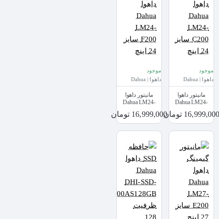
موجود
موجود
داهوا | Dahua
داهوا | Dahua
مانیتور داهوا
مانیتور داهوا
Dahua LM24-
Dahua LM24-
C200 سایز 24 اینچ
F200 سایز 24 اینچ
16,999,00 تومان
16,999,000 تومان