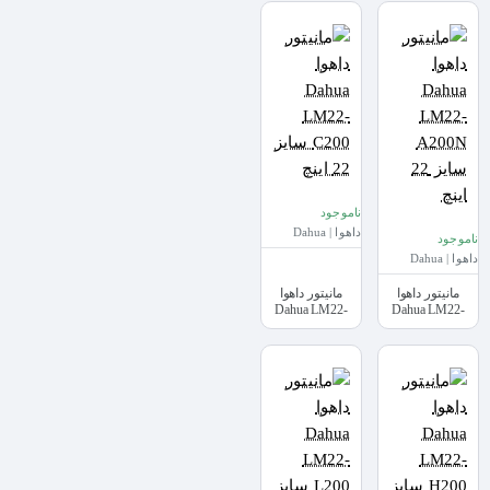
ناموجود
داهوا | Dahua
ناموجود
داهوا | Dahua
مانیتور داهوا
مانیتور داهوا
Dahua LM22-
Dahua LM22-
A200N سایز 22
C200 سایز 22 اینچ
اینچ