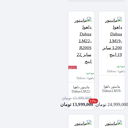
موجود
حراج
داهوا | Dahua
موجود
داهوا | Dahua
مانیتور داهوا
مانیتور داهوا
Dahua LM19-
Dahua LM22-
L200 سایز 19 اینچ
B200S سایز 22
15,999,000 تومان
اینچ
-13%
24,999,00 تومان
13,999,000 تومان