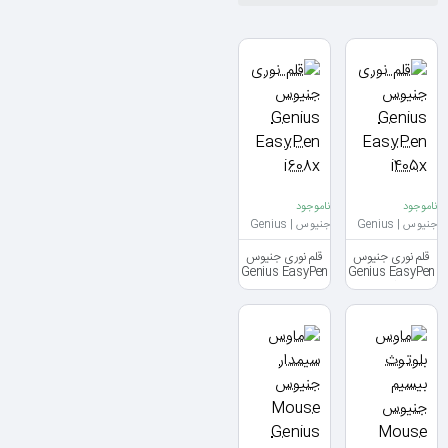
ناموجود
ناموجود
جنیوس | Genius
جنیوس | Genius
قلم نوری جنیوس
قلم نوری جنیوس
Genius EasyPen
Genius EasyPen
i608x
i405x