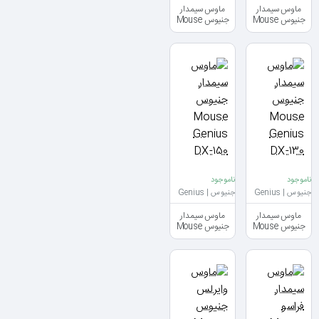
ماوس سیمدار
ماوس سیمدار
جنیوس Mouse
جنیوس Mouse
Genius DX-125
Genius DX-120
ناموجود
ناموجود
جنیوس | Genius
جنیوس | Genius
ماوس سیمدار
ماوس سیمدار
جنیوس Mouse
جنیوس Mouse
Genius DX-150
Genius DX-130