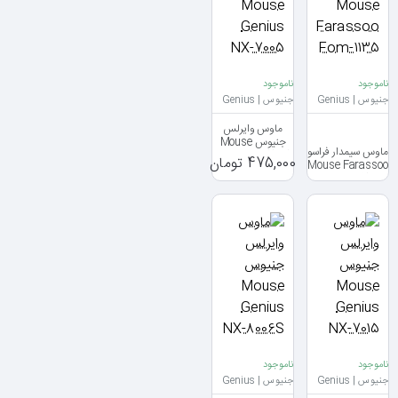
ناموجود
ناموجود
جنیوس | Genius
جنیوس | Genius
ماوس وایرلس
جنیوس Mouse
ماوس سیمدار فراسو
Genius NX-7005
475,000 تومان
Mouse Farassoo
Fom-1135
ناموجود
ناموجود
جنیوس | Genius
جنیوس | Genius