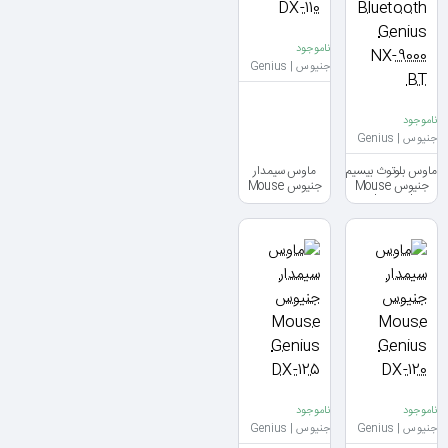
ناموجود
جنیوس | Genius
ناموجود
جنیوس | Genius
ماوس بلوتوث بیسیم
ماوس سیمدار
جنیوس Mouse
جنیوس Mouse
Genius DX-110
Bluetooth
Genius NX-9000
BT
ناموجود
ناموجود
جنیوس | Genius
جنیوس | Genius