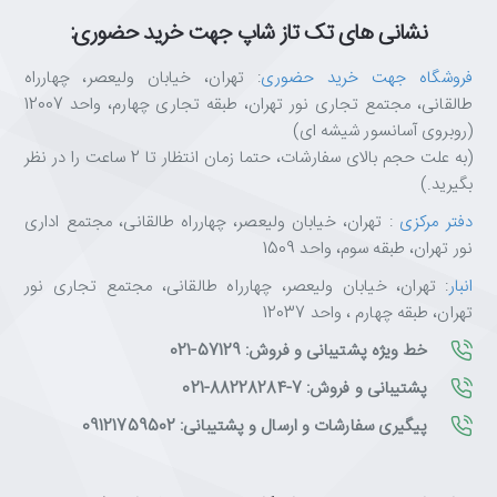
نشانی های تک تاز شاپ جهت خرید حضوری:
فروشگاه جهت خرید حضوری
: تهران، خیابان ولیعصر، چهارراه
طالقانی، مجتمع تجاری نور تهران، طبقه تجاری چهارم، واحد 12007
(روبروی آسانسور شیشه ای)
(به علت حجم بالای سفارشات، حتما زمان انتظار تا 2 ساعت را در نظر
بگیرید.)
دفتر مرکزی
: تهران، خیابان ولیعصر، چهارراه طالقانی، مجتمع اداری
نور تهران، طبقه سوم، واحد 1509
انبار
: تهران، خیابان ولیعصر، چهارراه طالقانی، مجتمع تجاری نور
تهران، طبقه چهارم ، واحد 12037
خط ویژه پشتیبانی و فروش: 57129-021
پشتیبانی و فروش: 7-88228284-021
پیگیری سفارشات و ارسال و پشتیبانی: 09121759502