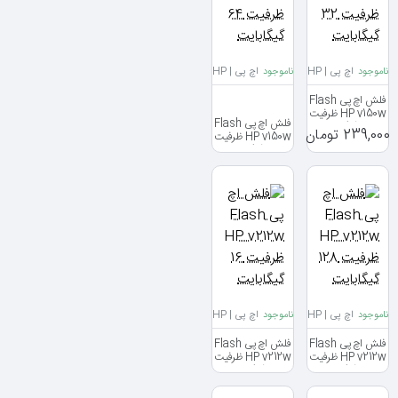
ناموجود
اچ پی | HP
ناموجود
اچ پی | HP
فلش اچ پی Flash
HP v150w ظرفیت
فلش اچ پی Flash
32 گیگابایت
239,000 تومان
HP v150w ظرفیت
64 گیگابایت
ناموجود
اچ پی | HP
ناموجود
اچ پی | HP
فلش اچ پی Flash
فلش اچ پی Flash
HP v212w ظرفیت
HP v212w ظرفیت
128 گیگابایت
16 گیگابایت