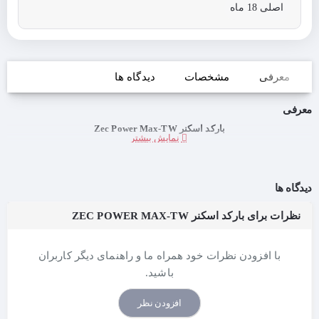
اصلی 18 ماه
معرفی
مشخصات
دیدگاه ها
معرفی
بارکد اسکنر Zec Power Max-TW
دیدگاه ها
نظرات برای بارکد اسکنر ZEC POWER MAX-TW
با افزودن نظرات خود همراه ما و راهنمای دیگر کاربران
باشید.
افزودن نظر