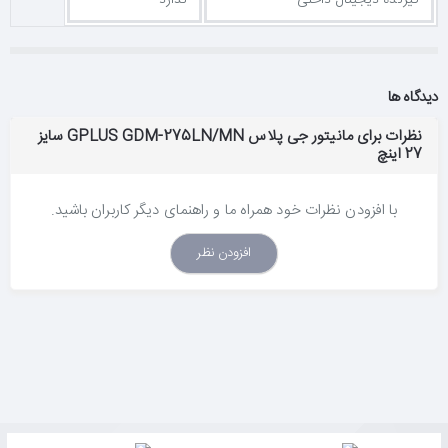
دیدگاه ها
نظرات برای مانیتور جی پلاس GPLUS GDM-275LN/MN سایز
27 اینچ
با افزودن نظرات خود همراه ما و راهنمای دیگر کاربران باشید.
افزودن نظر