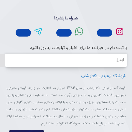
همراه ما باشید!
با ثبت نام در خبرنامه ما برای اخبار و تبلیغات به روز باشید
ایمیل
فروشگاه اینترنتی تکتاز شاپ
فروشگاه اینترنتی تکتازشاپ از سال 1384 شروع به فعالیت در زمینه فروش مانیتور،
تلویزیون، قطعات کامپیوتر و لوازم جانبی آن نموده است. ما همواره سعی داشتیم بهترین
خدمات را به مشتریان عزیز خود ارائه بدیم و با ارائه برندهای معتبر و دارای گارنتی های
اصلی و خدمات رسان به مشتریان عزیز تلاش داشته ایم رضایت شما عزیزان را جلب
نماییم و بهترین خدمات را در زمینه فروش و ارسال محصولات به سراسر ایران به شما ارائه
دهیم. از شما عزیزان بابت انتخاب فروشگاه تکتازشاپ متشکریم.