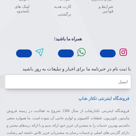
شرایط و
کارت هدیه
لینک های
قوانین
نامحدود
برگشتی
همراه ما باشید!
با ثبت نام در خبرنامه ما برای اخبار و تبلیغات به روز باشید
ایمیل
فروشگاه اینترنتی تکتاز شاپ
فروشگاه اینترنتی تکتازشاپ از سال 1384 شروع به فعالیت در زمینه فروش
مانیتور، تلویزیون، قطعات کامپیوتر و لوازم جانبی آن نموده است. ما همواره سعی
داشتیم بهترین خدمات را به مشتریان عزیز خود ارائه بدیم و با ارائه برندهای معتبر و
دارای گارنتی های اصلی و خدمات رسان به مشتریان عزیز تلاش داشته ایم رضایت