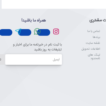
ت مشتری
همراه ما باشید!
تماس با ما
برندها
نقشه سایت
با ثبت نام در خبرنامه ما برای اخبار و
اطلاعات تحویل
تبلیغات به روز باشید
لینک های
ایمیل
نامحدود
ث