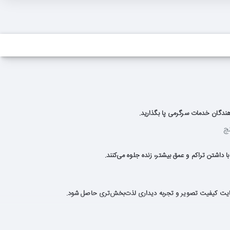
ا داشتن تراکم و عمق بیشتر، زنده جلوه می‌کنند.