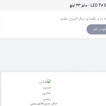
ع تصاویر لذت ببرید.
 ما و راهنمای دیگر کاربران باشید.
فزودن نظر
به بازی‌های بیشتری به صورت رایگان دسترسی پیدا کنید.
امکان صدور فاکتور رسمی