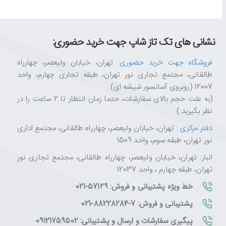
نشانی های تک تاز شاپ جهت خرید حضوری:
فروشگاه جهت خرید حضوری
: تهران، خیابان ولیعصر، چهارراه
طالقانی، مجتمع تجاری نور تهران، طبقه تجاری چهارم، واحد
12007 (روبروی آسانسور شیشه ای)
(به علت حجم بالای سفارشات، حتما زمان انتظار تا 2 ساعت را در
نظر بگیرید.)
دفتر مرکزی
: تهران، خیابان ولیعصر، چهارراه طالقانی، مجتمع اداری
نور تهران، طبقه سوم، واحد 1509
انبار
: تهران، خیابان ولیعصر، چهارراه طالقانی، مجتمع تجاری نور
تهران، طبقه چهارم ، واحد 12037
خط ویژه پشتیبانی و فروش: 57129-021
پشتیبانی و فروش: 7-88228284-021
پیگیری سفارشات و ارسال و پشتیبانی: 09121759502