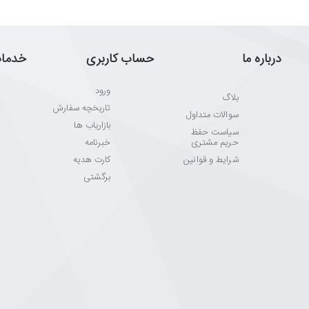
درباره ما
حساب کاربری
خدما
ورود
بلاگ
تاریخچه سفارش
سوالات متداول
بازاریاب ها
سیاست حفظ
حریم مشتری
خبرنامه
شرایط و قوانین
کارت هدیه
برگشتی