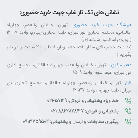
نشانی های تک تاز شاپ جهت خرید حضوری:
فروشگاه جهت خرید حضوری
: تهران، خیابان ولیعصر، چهارراه
طالقانی، مجتمع تجاری نور تهران، طبقه تجاری چهارم، واحد 12007
(روبروی آسانسور شیشه ای)
(به علت حجم بالای سفارشات، حتما زمان انتظار تا 2 ساعت را در نظر
بگیرید.)
دفتر مرکزی
: تهران، خیابان ولیعصر، چهارراه طالقانی، مجتمع اداری
نور تهران، طبقه سوم، واحد 1509
انبار
: تهران، خیابان ولیعصر، چهارراه طالقانی، مجتمع تجاری نور
تهران، طبقه چهارم ، واحد 12037
خط ویژه پشتیبانی و فروش: 57129-021
پشتیبانی و فروش: 7-88228284-021
پیگیری سفارشات و ارسال و پشتیبانی: 09121759502