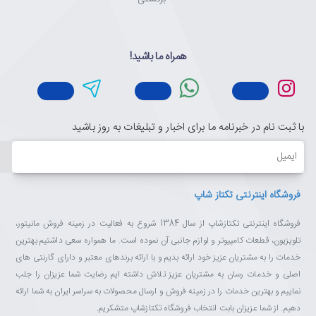
همراه ما باشید!
با ثبت نام در خبرنامه ما برای اخبار و تبلیغات به روز باشید
ایمیل
فروشگاه اینترنتی تکتاز شاپ
فروشگاه اینترنتی تکتازشاپ از سال 1384 شروع به فعالیت در زمینه فروش مانیتور،
تلویزیون، قطعات کامپیوتر و لوازم جانبی آن نموده است. ما همواره سعی داشتیم بهترین
خدمات را به مشتریان عزیز خود ارائه بدیم و با ارائه برندهای معتبر و دارای گارنتی های
اصلی و خدمات رسان به مشتریان عزیز تلاش داشته ایم رضایت شما عزیزان را جلب
نماییم و بهترین خدمات را در زمینه فروش و ارسال محصولات به سراسر ایران به شما ارائه
دهیم. از شما عزیزان بابت انتخاب فروشگاه تکتازشاپ متشکریم.