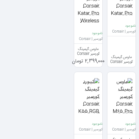
ناموجود
کورسیر | Corsair
ناموجود
کورسیر | Corsair
ماوس گیمینگ
کورسیر Corsair
ماوس گیمینگ
Katar Pro
2,399,000 تومان
کورسیر Corsair
Wireless
Katar Pro
ناموجود
ناموجود
کورسیر | Corsair
کورسیر | Corsair