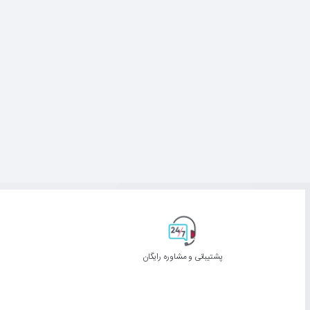
پشتیبانی و مشاوره رایگان