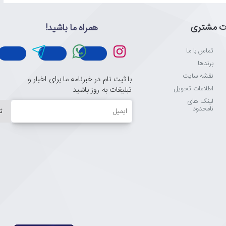
ت مشتری
همراه ما باشید!
تماس با ما
برندها
نقشه سایت
با ثبت نام در خبرنامه ما برای اخبار و
اطلاعات تحویل
تبلیغات به روز باشید
لینک های
ایمیل
نامحدود
ث