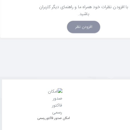
با افزودن نظرات خود همراه ما و راهنمای دیگر کاربران
باشید.
افزودن نظر
امکان صدور فاکتور رسمی