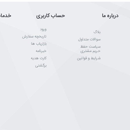
درباره ما
حساب کاربری
خدما
ورود
بلاگ
تاریخچه سفارش
سوالات متداول
بازاریاب ها
سیاست حفظ
حریم مشتری
خبرنامه
شرایط و قوانین
کارت هدیه
برگشتی