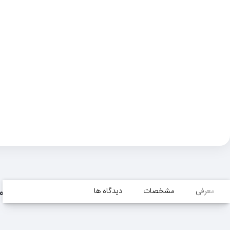
معرفی
مشخصات
دیدگاه ها
م