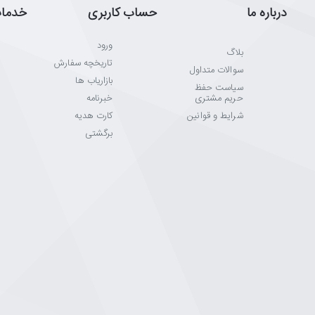
درباره ما
حساب کاربری
خدما
ورود
بلاگ
تاریخچه سفارش
سوالات متداول
بازاریاب ها
سیاست حفظ
حریم مشتری
خبرنامه
شرایط و قوانین
کارت هدیه
برگشتی