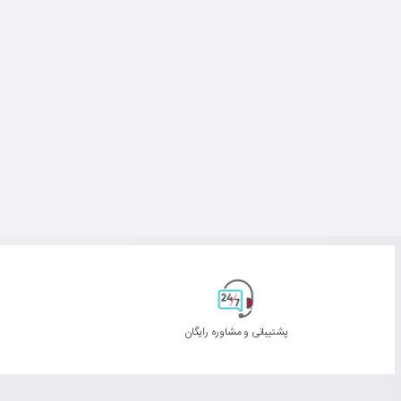
پشتیبانی و مشاوره رایگان