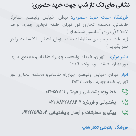
نشانی های تک تاز شاپ جهت خرید حضوری:
فروشگاه جهت خرید حضوری
: تهران، خیابان ولیعصر، چهارراه
طالقانی، مجتمع تجاری نور تهران، طبقه تجاری چهارم، واحد
12007 (روبروی آسانسور شیشه ای)
(به علت حجم بالای سفارشات، حتما زمان انتظار تا 2 ساعت را در
نظر بگیرید.)
دفتر مرکزی
: تهران، خیابان ولیعصر، چهارراه طالقانی، مجتمع اداری
نور تهران، طبقه سوم، واحد 1509
انبار
: تهران، خیابان ولیعصر، چهارراه طالقانی، مجتمع تجاری نور
تهران، طبقه چهارم ، واحد 12037
خط ویژه پشتیبانی و فروش: 57129-021
پشتیبانی و فروش: 7-88228284-021
پیگیری سفارشات و ارسال و پشتیبانی: 09121759502
فروشگاه اینترنتی تکتاز شاپ