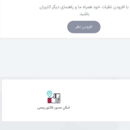
با افزودن نظرات خود همراه ما و راهنمای دیگر کاربران
باشید.
افزودن نظر
امکان صدور فاکتور رسمی