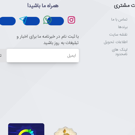
ت مشتری
همراه ما باشید!
تماس با ما
برندها
نقشه سایت
با ثبت نام در خبرنامه ما برای اخبار و
اطلاعات تحویل
تبلیغات به روز باشید
لینک های
ایمیل
نامحدود
ث