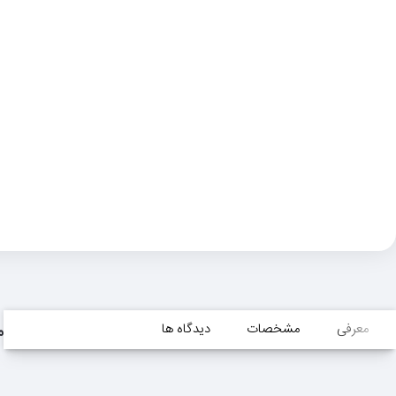
معرفی
مشخصات
دیدگاه ها
م