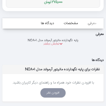
275,000 تومان
معرفی
مشخصات
دیدگاه ها
معرفی
پایه نگهدارنده مانیتور آرمولند مدل NO801
دیدگاه ها
نظرات برای پایه نگهدارنده مانیتور آرمولند مدل NO801
با افزودن نظرات خود همراه ما و راهنمای دیگر کاربران باشید.
افزودن نظر