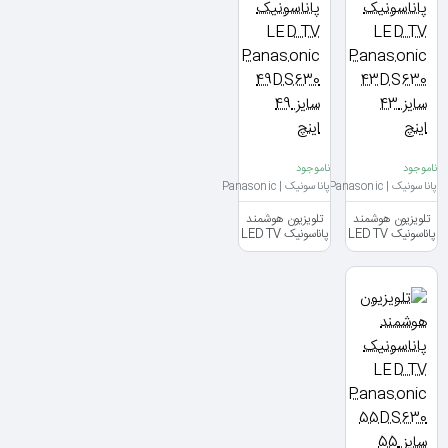
ناموجود
ناموجود
پاناسونیک | Panasonic
پاناسونیک | Panasonic
تلویزیون هوشمند
تلویزیون هوشمند
پاناسونیک LED TV
پاناسونیک LED TV
Panasonic
Panasonic
43DS630 سایز
49DS630 سایز 49
43 اینچ
اینچ