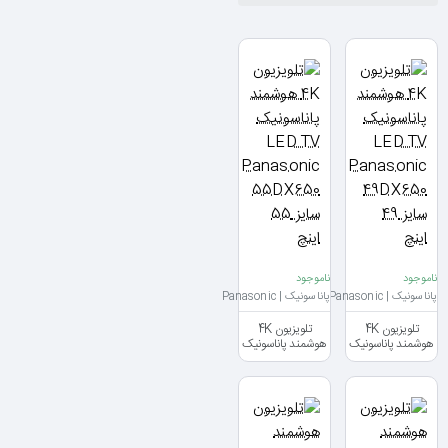
ناموجود
ناموجود
پاناسونیک | Panasonic
پاناسونیک | Panasonic
تلویزیون 4K
تلویزیون 4K
هوشمند پاناسونیک
هوشمند پاناسونیک
LED TV
LED TV
Panasonic
Panasonic
49DX650 سایز 49
55DX650 سایز
اینچ
55 اینچ