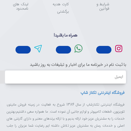
شرایط و
کارت هدیه
لینک های
قوانین
نامحدود
برگشتی
همراه ما باشید!
با ثبت نام در خبرنامه ما برای اخبار و تبلیغات به روز باشید
ایمیل
فروشگاه اینترنتی تکتاز شاپ
فروشگاه اینترنتی تکتازشاپ از سال 1384 شروع به فعالیت در زمینه فروش مانیتور،
تلویزیون، قطعات کامپیوتر و لوازم جانبی آن نموده است. ما همواره سعی داشتیم بهترین
خدمات را به مشتریان عزیز خود ارائه بدیم و با ارائه برندهای معتبر و دارای گارنتی های
اصلی و خدمات رسان به مشتریان عزیز تلاش داشته ایم رضایت شما عزیزان را جلب