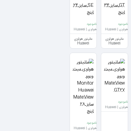
ناموجود
ناموجود
هواوی | Huawei
هواوی | Huawei
مانیتور هواوی
مانیتور هواوی
Huawei
Huawei
MateView SE
MateView GT
سایز 34 اینچ
سایز 24 اینچ
ناموجود
هواوی | Huawei
ناموجود
هواوی | Huawei