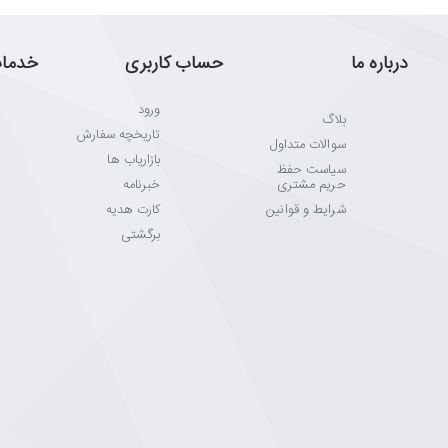
درباره ما
حساب کاربری
خدما
ورود
بلاگ
تاریخچه سفارش
سوالات متداول
بازاریاب ها
سیاست حفظ
حریم مشتری
خبرنامه
شرایط و قوانین
کارت هدیه
برگشتی