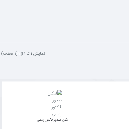
نمايش 1 تا 1 از 1 (1 صفحه)
امکان صدور فاکتور رسمی