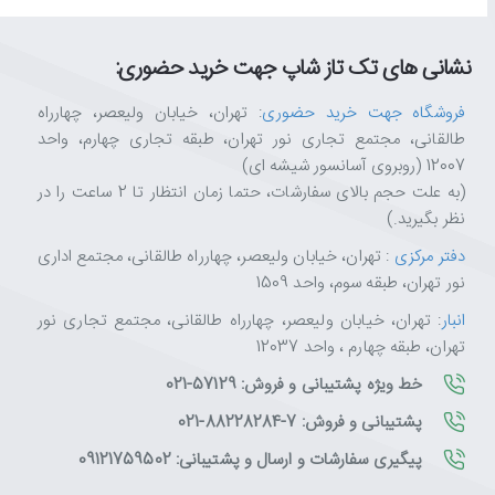
نشانی های تک تاز شاپ جهت خرید حضوری:
فروشگاه جهت خرید حضوری
: تهران، خیابان ولیعصر، چهارراه
طالقانی، مجتمع تجاری نور تهران، طبقه تجاری چهارم، واحد
12007 (روبروی آسانسور شیشه ای)
(به علت حجم بالای سفارشات، حتما زمان انتظار تا 2 ساعت را در
نظر بگیرید.)
دفتر مرکزی
: تهران، خیابان ولیعصر، چهارراه طالقانی، مجتمع اداری
نور تهران، طبقه سوم، واحد 1509
انبار
: تهران، خیابان ولیعصر، چهارراه طالقانی، مجتمع تجاری نور
تهران، طبقه چهارم ، واحد 12037
خط ویژه پشتیبانی و فروش: 57129-021
پشتیبانی و فروش: 7-88228284-021
پیگیری سفارشات و ارسال و پشتیبانی: 09121759502