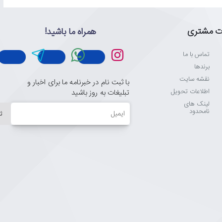
ت مشتری
همراه ما باشید!
تماس با ما
برندها
نقشه سایت
با ثبت نام در خبرنامه ما برای اخبار و
اطلاعات تحویل
تبلیغات به روز باشید
لینک های
ایمیل
نامحدود
ث