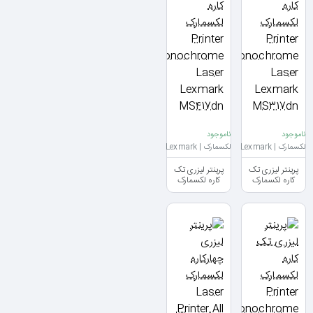
ناموجود
ناموجود
لکسمارک | Lexmark
لکسمارک | Lexmark
پرینتر لیزری تک
پرینتر لیزری تک
کاره لکسمارک
کاره لکسمارک
Printer
Printer
Monochrome
Monochrome
Laser Lexmark
Laser Lexmark
MS417dn
MS317dn