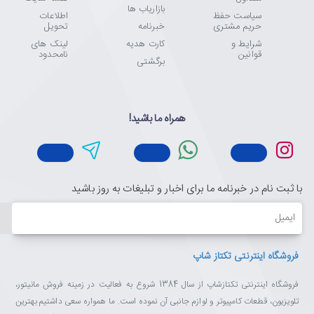
بازاریاب ها
سیاست حفظ
اطلاعات
حریم مشتری
خبرنامه
تحویل
شرایط و
کارت هدیه
لینک های
قوانین
نامحدود
برگشتی
همراه ما باشید!
با ثبت نام در خبرنامه ما برای اخبار و تبلیغات به روز باشید
ایمیل
فروشگاه اینترنتی تکتاز شاپ
فروشگاه اینترنتی تکتازشاپ از سال 1384 شروع به فعالیت در زمینه فروش مانیتور،
تلویزیون، قطعات کامپیوتر و لوازم جانبی آن نموده است. ما همواره سعی داشتیم بهترین