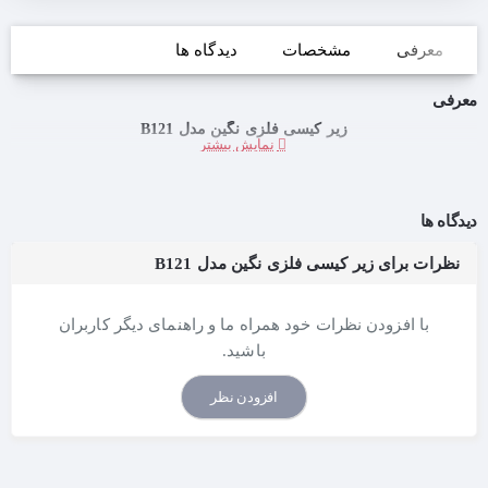
معرفی
مشخصات
دیدگاه ها
معرفی
زیر کیسی فلزی نگین مدل B121
دیدگاه ها
نظرات برای زیر کیسی فلزی نگین مدل B121
با افزودن نظرات خود همراه ما و راهنمای دیگر کاربران
باشید.
افزودن نظر