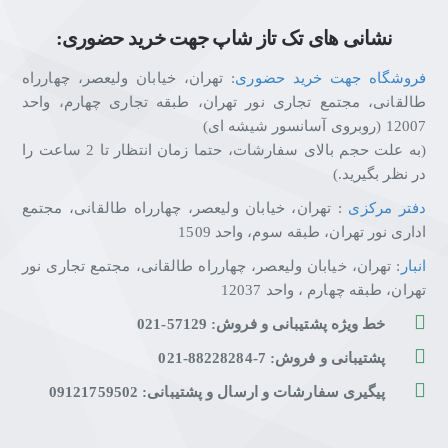
نشانی های تک تاز شاپ جهت خرید حضوری:
فروشگاه جهت خرید حضوری
: تهران، خیابان ولیعصر، چهارراه
طالقانی، مجتمع تجاری نور تهران، طبقه تجاری چهارم، واحد
12007 (روبروی آسانسور شیشه ای)
(به علت حجم بالای سفارشات، حتما زمان انتظار تا 2 ساعت را
در نظر بگیرید.)
دفتر مرکزی
: تهران، خیابان ولیعصر، چهارراه طالقانی، مجتمع
اداری نور تهران، طبقه سوم، واحد 1509
انبار
: تهران، خیابان ولیعصر، چهارراه طالقانی، مجتمع تجاری نور
تهران، طبقه چهارم ، واحد 12037
خط ویژه پشتیبانی و فروش: 57129-021
پشتیبانی و فروش: 7-88228284-021
پیگیری سفارشات و ارسال و پشتیبانی: 09121759502