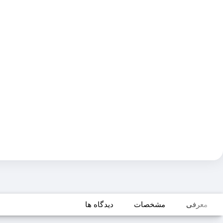
معرفی
مشخصات
دیدگاه ها