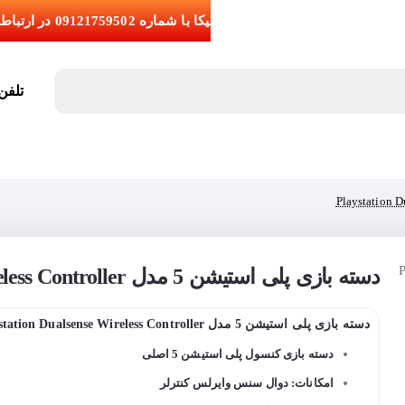
تلفن تما
دسته بازی پلی استیشن 5 مدل Playstation Dualsense Wireless Controller
دسته بازی پلی استیشن 5 مدل Playstation Dualsense Wireless Controller
دسته بازی کنسول پلی استیشن 5 اصلی
امکانات: دوال سنس وایرلس کنترلر