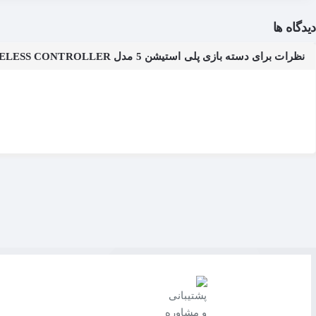
دیدگاه ها
نظرات برای دسته بازی پلی استیشن 5 مدل PLAYSTATION DUALSENSE WIRELESS CONTROLLER