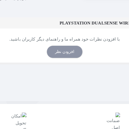
با افزودن نظرات خود همراه ما و راهنمای دیگر کاربران باشید.
افزودن نظر