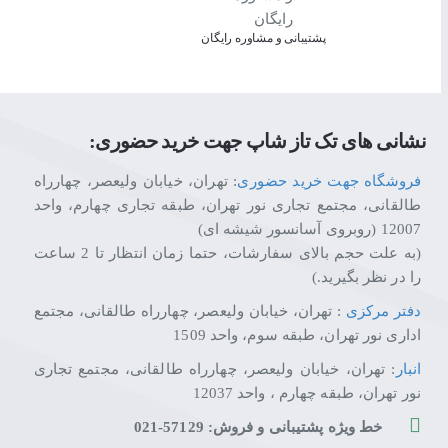
پشتیبانی و مشاوره رایگان
نشانی های تک تاز شاپ جهت خرید حضوری:
فروشگاه جهت خرید حضوری
: تهران، خیابان ولیعصر، چهارراه
طالقانی، مجتمع تجاری نور تهران، طبقه تجاری چهارم، واحد
12007 (روبروی آسانسور شیشه ای)
(به علت حجم بالای سفارشات، حتما زمان انتظار تا 2 ساعت
را در نظر بگیرید.)
دفتر مرکزی
: تهران، خیابان ولیعصر، چهارراه طالقانی، مجتمع
اداری نور تهران، طبقه سوم، واحد 1509
انبار
: تهران، خیابان ولیعصر، چهارراه طالقانی، مجتمع تجاری
نور تهران، طبقه چهارم ، واحد 12037
خط ویژه پشتیبانی و فروش: 57129-021