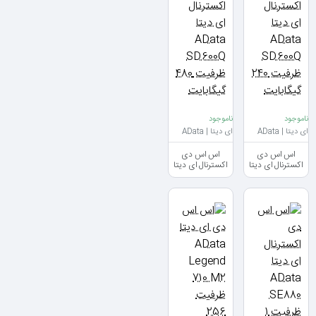
ناموجود
ناموجود
ای دیتا | AData
ای دیتا | AData
اس اس دی
اس اس دی
اکسترنال ای دیتا
اکسترنال ای دیتا
AData SD600Q
AData SD600Q
ظرفیت 240
ظرفیت 480
گیگابایت
گیگابایت