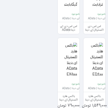
ناموجود
ناموجود
ای دیتا | AData
ای دیتا | AData
اس اس دی
اس اس دی ای
اکسترنال ای دیتا
دیتا AData
Legend 710 M2
AData SE880
ظرفیت 1 ترابایت
ظرفیت 256
گیگابایت
ناموجود
ناموجود
ای دیتا | AData
ای دیتا | AData
باکس هارد
باکس هارد
اکسترنال ای دیتا
اکسترنال ای دیتا
AData EX500
AData ED600
1,549,000 تومان
790,000 تومان