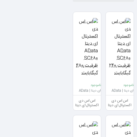
ناموجود
ناموجود
ای دیتا | AData
ای دیتا | AData
اس اس دی
اس اس دی
اکسترنال ای دیتا
اکسترنال ای دیتا
AData SC680
AData SC680
ظرفیت 240
ظرفیت 480
گیگابایت
گیگابایت