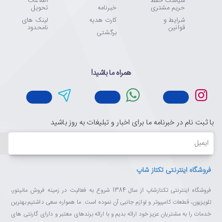
سیاست حفظ
اطلاعات
حریم مشتری
خبرنامه
تحویل
شرایط و
کارت هدیه
لینک های
قوانین
نامحدود
برگشتی
همراه ما باشید!
با ثبت نام در خبرنامه ما برای اخبار و تبلیغات به روز باشید
ایمیل
فروشگاه اینترنتی تکتاز شاپ
فروشگاه اینترنتی تکتازشاپ از سال 1384 شروع به فعالیت در زمینه فروش مانیتور،
تلویزیون، قطعات کامپیوتر و لوازم جانبی آن نموده است. ما همواره سعی داشتیم بهترین
خدمات را به مشتریان عزیز خود ارائه بدیم و با ارائه برندهای معتبر و دارای گارنتی های