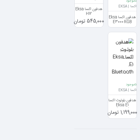
ناموجود
اکسا | EKSA
هدفون اکسا Eksa
H12
هدفون اکسا Eksa
545,000 تومان
E3000 RGB
ناموجود
اکسا | EKSA
هدفون بلوتوث اکسا
Eksa E1
Bluetooth
1,199,000 تومان