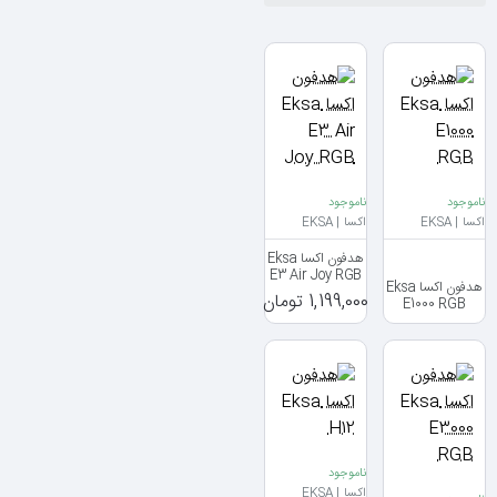
ناموجود
ناموجود
اکسا | EKSA
اکسا | EKSA
هدفون اکسا Eksa
E3 Air Joy RGB
هدفون اکسا Eksa
1,199,000 تومان
E1000 RGB
ناموجود
اکسا | EKSA